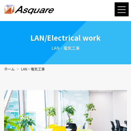
LAN/Electrical work
LAN・電気工事
ホーム
LAN・電気工事