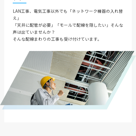
LAN工事、電気工事以外でも「ネットワーク機器の入れ替
え」
「天井に配管が必要」「モールで配線を隠したい」そんな
声は出ていませんか？
そんな配線まわりの工事も受け付けています。