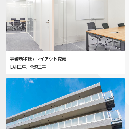
事務所移転 / レイアウト変更
LAN工事、電源工事