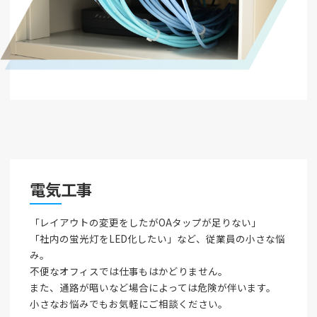
電気工事
「レイアウトの変更をしたがOAタップが足りない」
「社内の蛍光灯をLED化したい」など、従業員の小さな悩
み。
不便なオフィスでは仕事もはかどりません。
また、通路が暗いなど場合によっては危険が伴います。
小さなお悩みでもお気軽にご相談ください。