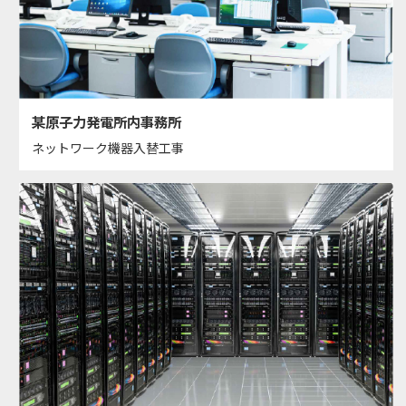
某原子力発電所内事務所
ネットワーク機器入替工事