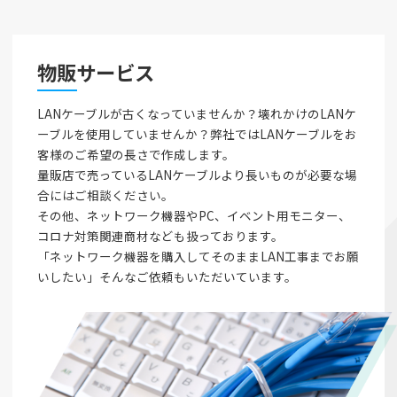
物販サービス
LANケーブルが古くなっていませんか？壊れかけのLANケ
ーブルを使用していませんか？弊社ではLANケーブルをお
客様のご希望の長さで作成します。
量販店で売っているLANケーブルより長いものが必要な場
合にはご相談ください。
その他、ネットワーク機器やPC、イベント用モニター、
コロナ対策関連商材なども扱っております。
「ネットワーク機器を購入してそのままLAN工事までお願
いしたい」そんなご依頼もいただいています。