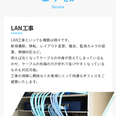
Service
LAN工事
LAN工事といっても種類は様々です。
新規構築、移転、レイアウト変更、撤去、監視カメラの設
置、無線対応など。
例えば古くなってケーブルの中身が見えてしまっているも
のや、ケーブルの先端の爪が折れて抜けやすくなっている
ものも対応可能。
工事の規模に関係なくお客様にとって快適なオフィスをご
提案いたします。