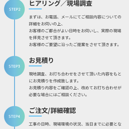
ヒアリング／現場調査
まずは、お電話、メールにてご相談内容についての
詳細をお伺いの上、
お客様のご都合がよい日時をお伺いし、実際の現場
を拝見させて頂きます。
お客様のご要望に沿ったご提案をさせて頂きます。
お見積り
現地調査、お打ち合わせをさせて頂いた内容をもと
にお見積りを作成致します。
お見積り内容をご確認の上、改めてお打ち合わせが
必要な場合にはご相談ください。
ご注文/詳細確認
工事の日時、現場環境の状況、当日までに必要とな