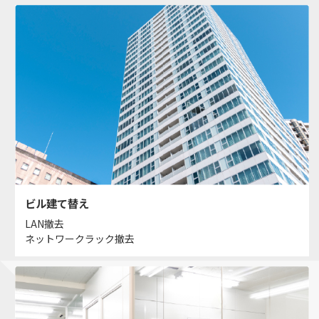
ビル建て替え
LAN撤去
ネットワークラック撤去