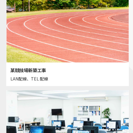
某競技場新築工事
LAN配線、TEL 配線