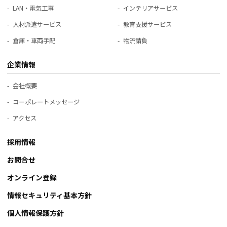
LAN・電気工事
インテリアサービス
人材派遣サービス
教育支援サービス
倉庫・車両手配
物流請負
企業情報
会社概要
コーポレートメッセージ
アクセス
採用情報
お問合せ
オンライン登録
情報セキュリティ基本方針
個人情報保護方針