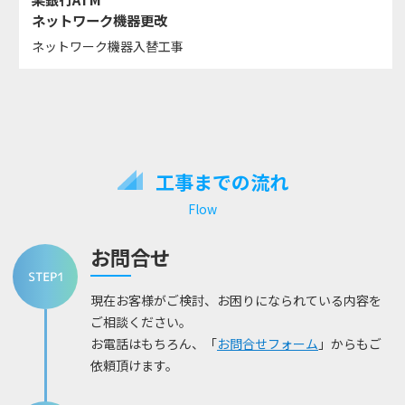
ネットワーク機器更改
ネットワーク機器入替工事
工事までの流れ
Flow
お問合せ
現在お客様がご検討、お困りになられている内容を
ご相談ください。
お電話はもちろん、「
お問合せフォーム
」からもご
依頼頂けます。