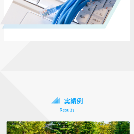
実績例
Results