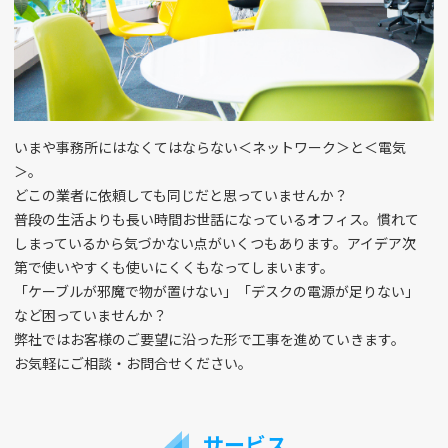
いまや事務所にはなくてはならない＜ネットワーク＞と＜電気
＞。
どこの業者に依頼しても同じだと思っていませんか？
普段の生活よりも長い時間お世話になっているオフィス。慣れて
しまっているから気づかない点がいくつもあります。アイデア次
第で使いやすくも使いにくくもなってしまいます。
「ケーブルが邪魔で物が置けない」「デスクの電源が足りない」
など困っていませんか？
弊社ではお客様のご要望に沿った形で工事を進めていきます。
お気軽にご相談・お問合せください。
サービス