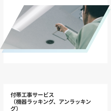
付帯工事サービス
（機器ラッキング、アンラッキン
グ）