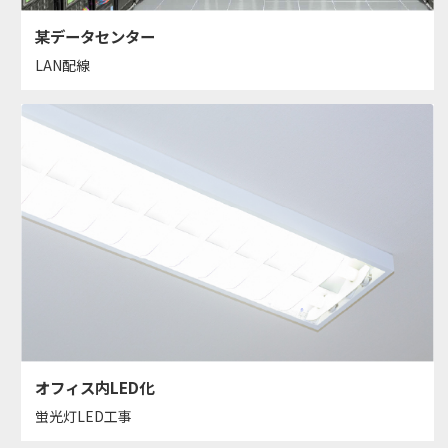
某データセンター
LAN配線
オフィス内LED化
蛍光灯LED工事