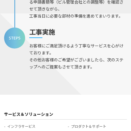
る申請書類等（ビル管理会社との調整等）を確認さ
せて頂きながら、
工事当日に必要な部材の準備を進めてまいります。
工事実施
お客様にご満足頂けるよう丁寧なサービスを心がけ
ております。
その他お客様のご希望がございましたら、次のステ
ップへのご提案もさせて頂きます。
サービス＆ソリューション
インフラサービス
プロダクト＆サポート