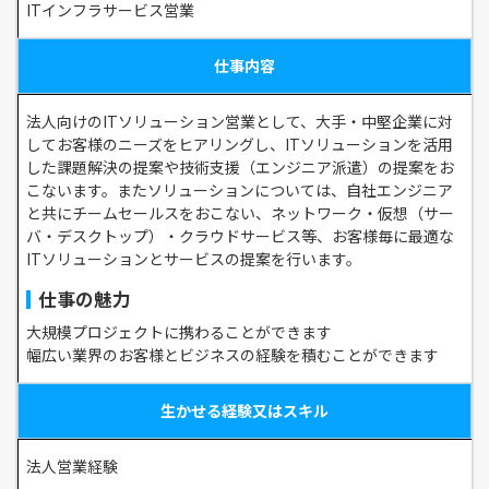
ITインフラサービス営業
仕事内容
法人向けのITソリューション営業として、大手・中堅企業に対
してお客様のニーズをヒアリングし、ITソリューションを活用
した課題解決の提案や技術支援（エンジニア派遣）の提案をお
こないます。またソリューションについては、自社エンジニア
と共にチームセールスをおこない、ネットワーク・仮想（サー
バ・デスクトップ）・クラウドサービス等、お客様毎に最適な
ITソリューションとサービスの提案を行います。
仕事の魅力
大規模プロジェクトに携わることができます
幅広い業界のお客様とビジネスの経験を積むことができます
生かせる経験又はスキル
法人営業経験