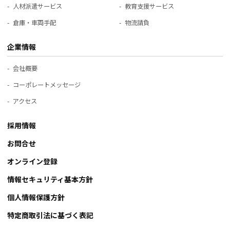
人材派遣サービス
教育支援サービス
倉庫・車両手配
物流請負
企業情報
会社概要
コーポレートメッセージ
アクセス
採用情報
お問合せ
オンライン登録
情報セキュリティ基本方針
個人情報保護方針
特定商取引法に基づく表記