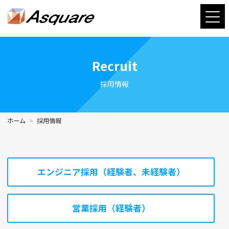
Recruit
採用情報
ホーム
採用情報
エンジニア採用（経験者、未経験者）
営業採用（経験者）