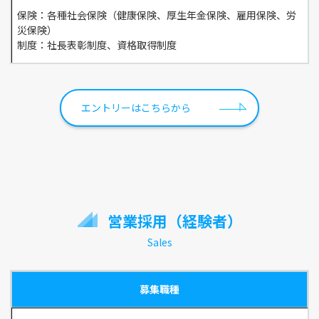
保険：各種社会保険（健康保険、厚生年金保険、雇用保険、労
災保険）
制度：社長表彰制度、資格取得制度
エントリーはこちらから
営業採用（経験者）
Sales
募集職種