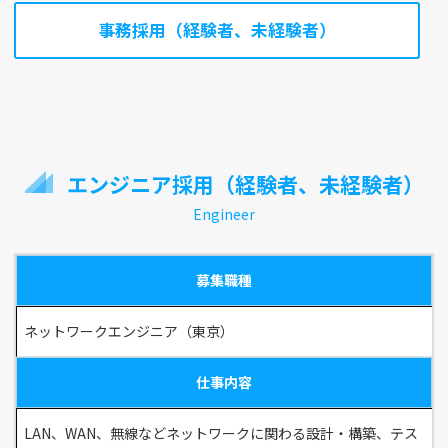
事務採用（経験者、未経験者）
エンジニア採用（経験者、未経験者）
Engineer
募集職種
ネットワークエンジニア（東京）
仕事内容
LAN、WAN、無線などネットワークに関わる設計・構築、テス