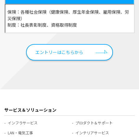
保険：各種社会保険（健康保険、厚生年金保険、雇用保険、労
災保険）
制度：社長表彰制度、資格取得制度
エントリーはこちらから
サービス＆ソリューション
インフラサービス
プロダクト＆サポート
LAN・電気工事
インテリアサービス