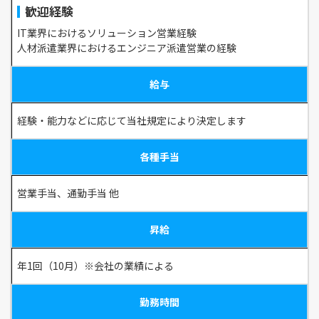
歓迎経験
IT業界におけるソリューション営業経験
人材派遣業界におけるエンジニア派遣営業の経験
給与
経験・能力などに応じて当社規定により決定します
各種手当
営業手当、通勤手当 他
昇給
年1回（10月）※会社の業績による
勤務時間