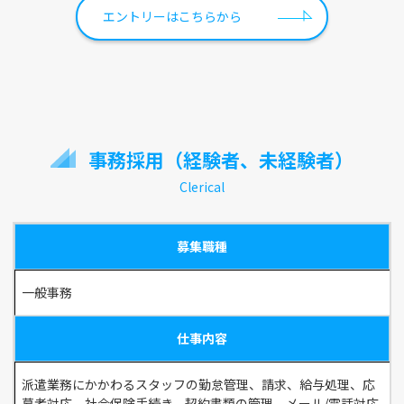
エントリーはこちらから
事務採用（経験者、未経験者）
Clerical
募集職種
一般事務
仕事内容
派遣業務にかかわるスタッフの勤怠管理、請求、給与処理、応
募者対応、社会保険手続き、契約書類の管理、メール/電話対応