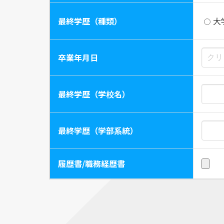
最終学歴（種類）
大
卒業年月日
最終学歴（学校名）
最終学歴（学部系統）
履歴書/職務経歴書