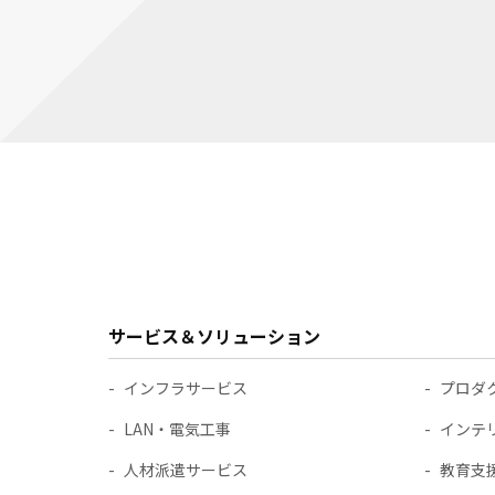
サービス＆ソリューション
インフラサービス
プロダ
LAN・電気工事
インテ
人材派遣サービス
教育支