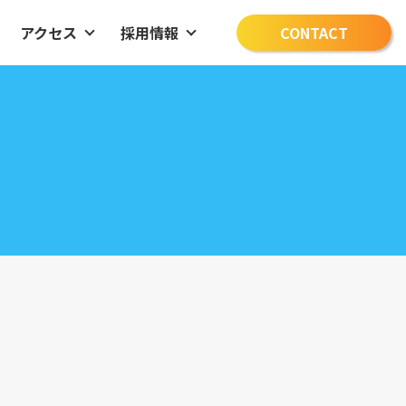
アクセス
採用情報
CONTACT