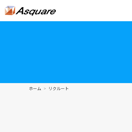
ホーム
リクルート