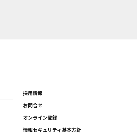
採用情報
お問合せ
オンライン登録
情報セキュリティ基本方針