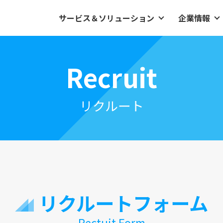
サービス＆ソリューション
企業情報
Recruit
リクルート
リクルートフォーム
Rectuit Form