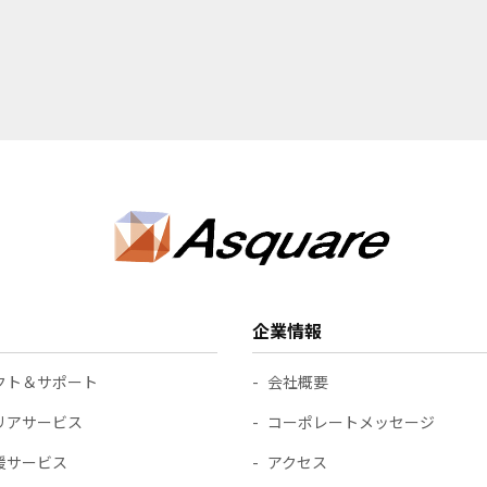
企業情報
クト＆サポート
会社概要
リアサービス
コーポレートメッセージ
援サービス
アクセス